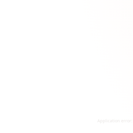
Application error