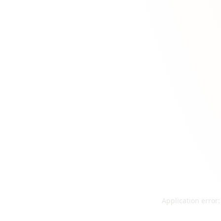
Application error