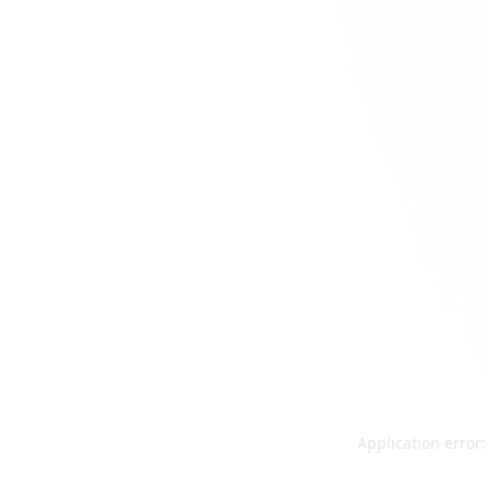
Application error