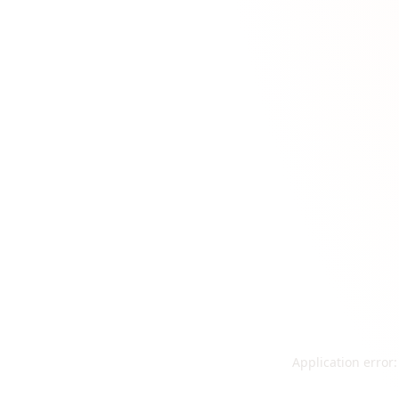
Application error