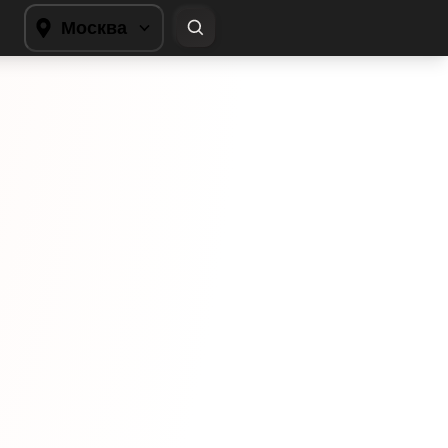
Москва