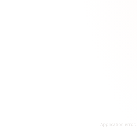
Application error