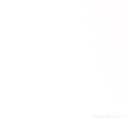
Application error