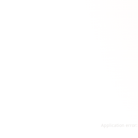
Application error