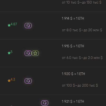
от 10 тыс $
—
до 130 тыс $
1 914 $ ≈ 1 ETH
4.87
от 8.0 тыс $
—
до 20 млн $
1 915 $ ≈ 1 ETH
5
от 6.0 тыс $
—
до 2.0 млн $
1 920 $ ≈ 1 ETH
4.3
от 100 $
—
до 200 тыс $
1 921 $ ≈ 1 ETH