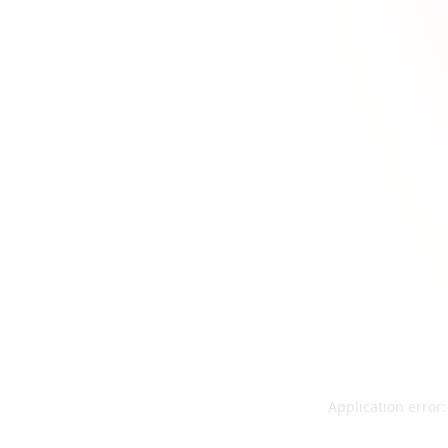
Application error