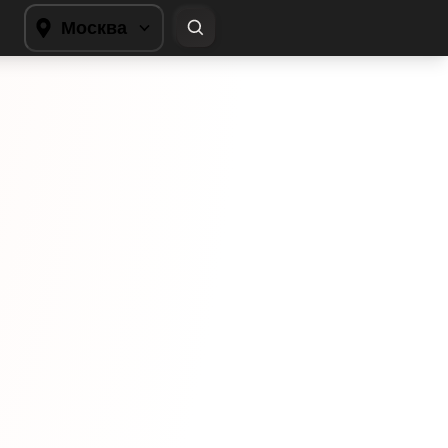
Москва