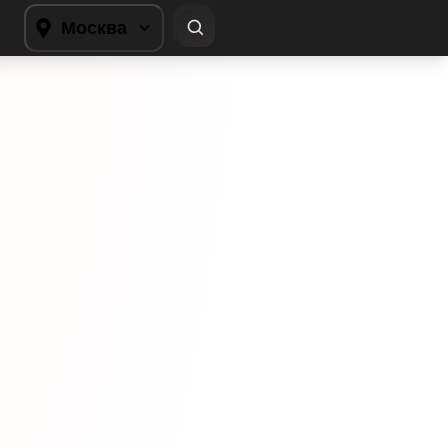
Москва