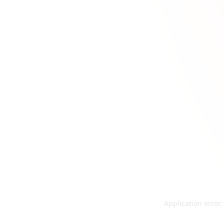
Application error