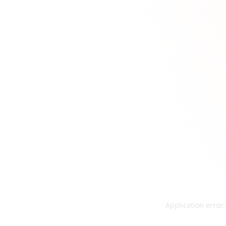
Application error