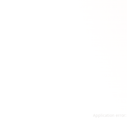
Application error