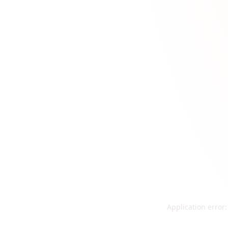
Application error