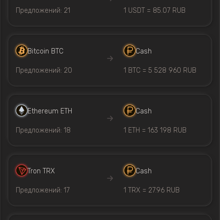
Предложений: 21
1 USDT = 85.07 RUB
Bitcoin BTC
Cash
Предложений: 20
1 BTC = 5 528 960 RUB
Ethereum ETH
Cash
Предложений: 18
1 ETH = 163 198 RUB
Tron TRX
Cash
Предложений: 17
1 TRX = 27.96 RUB