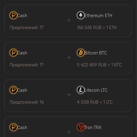
Cash
Ethereum ETH
Предложений: 17
165 565 RUB = 1 ETH
Cash
Bitcoin BTC
Предложений: 17
5 622 659 RUB = 1 BTC
Cash
Litecoin LTC
Предложений: 16
4 008 RUB = 1 LTC
Cash
Tron TRX