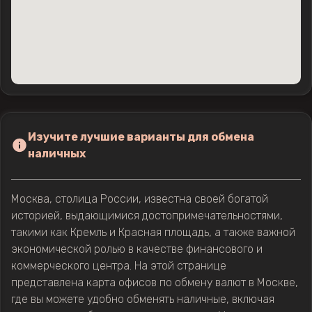
Изучите лучшие варианты для обмена
наличных
Москва, столица России, известна своей богатой
историей, выдающимися достопримечательностями,
такими как Кремль и Красная площадь, а также важной
экономической ролью в качестве финансового и
коммерческого центра. На этой странице
представлена карта офисов по обмену валют в Москве,
где вы можете удобно обменять наличные, включая