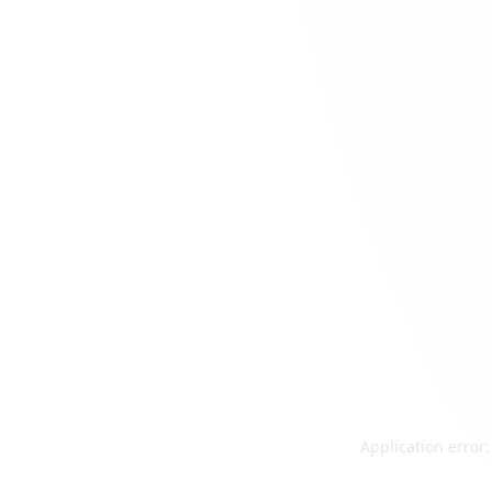
Application error