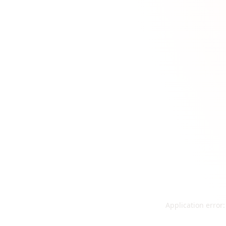
Application error