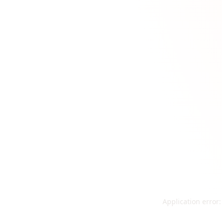
Application error