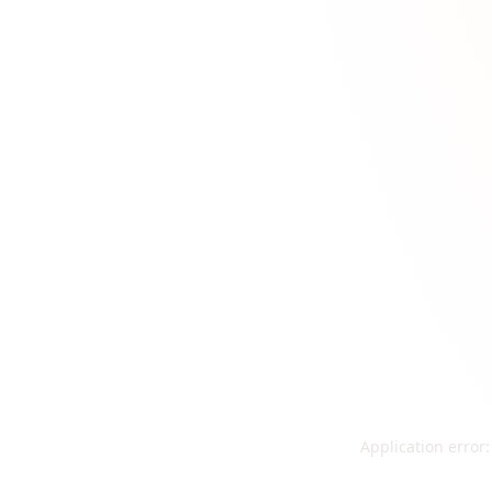
Application error