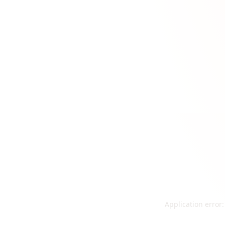
Application error