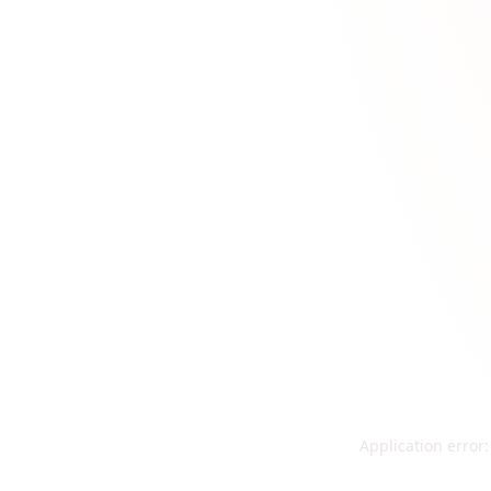
Application error