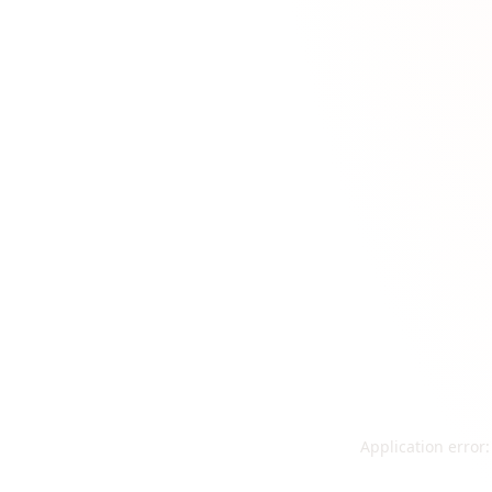
Application error