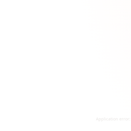
Application error