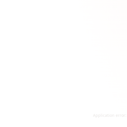
Application error