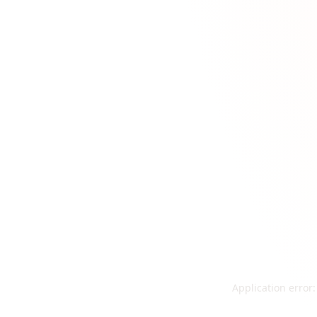
Application error