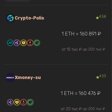
4.58
Crypto-Polis
1 ETH ≈ 160 891 ₽
от 15 тыс ₽
до 200 тыс ₽
—
4.53
Xmoney-su
1 ETH ≈ 160 476 ₽
от 20 тыс ₽
до 200 тыс ₽
—