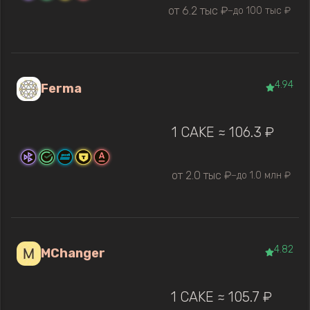
от 6.2 тыс ₽
до 100 тыс ₽
—
4.94
Ferma
1 CAKE ≈ 106.3 ₽
от 2.0 тыс ₽
до 1.0 млн ₽
—
4.82
MChanger
1 CAKE ≈ 105.7 ₽