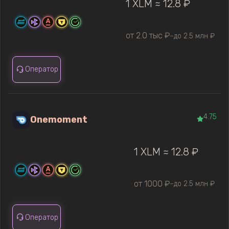
1 XLM ≈ 12.8 ₽
от 2.0 тыс ₽
до 2.5 млн ₽
—
Оператор
4.75
Onemoment
1 XLM ≈ 12.8 ₽
от 1000 ₽
до 2.5 млн ₽
—
Оператор