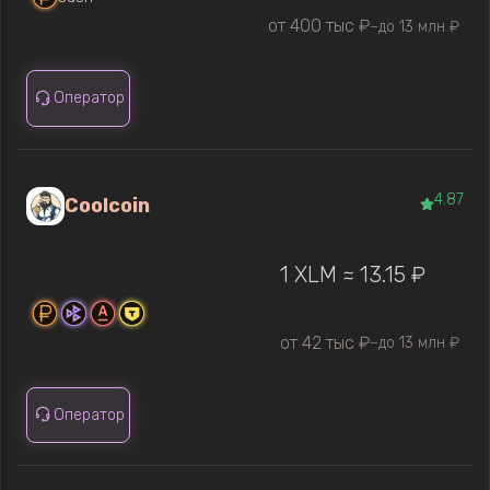
от 400 тыс ₽
до 13 млн ₽
—
Оператор
4.87
Coolcoin
1 XLM ≈ 13.15 ₽
от 42 тыс ₽
до 13 млн ₽
—
Оператор