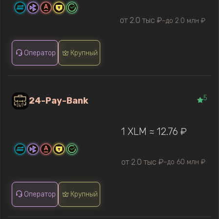
от 2.0 тыс ₽
до 2.0 млн ₽
—
Оператор
Крупный
5
24-Pay-Bank
1 XLM ≈ 12.76 ₽
от 2.0 тыс ₽
до 60 млн ₽
—
Оператор
Крупный