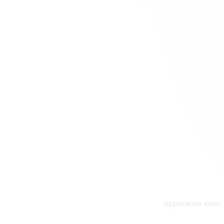
Application error