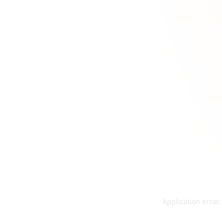
Application error