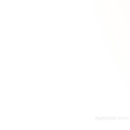
Application error