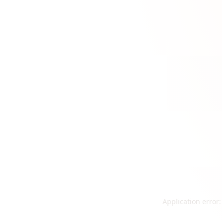
Application error