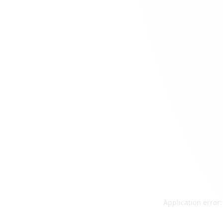
Application error