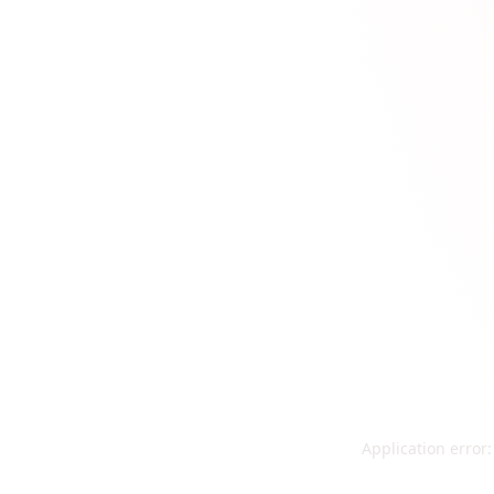
Application error