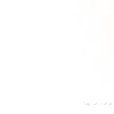
Application error