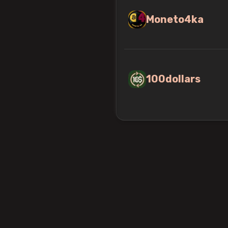
Moneto4ka
100dollars