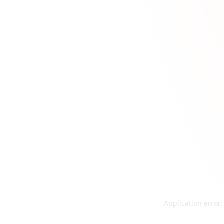
Application error