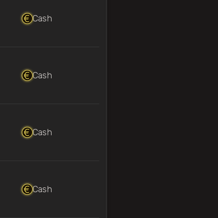
Cash
Cash
Cash
Cash