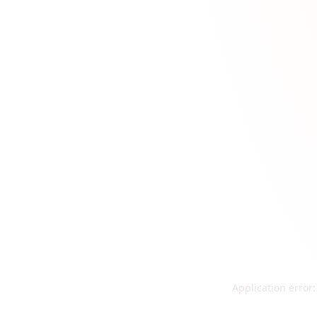
Application error