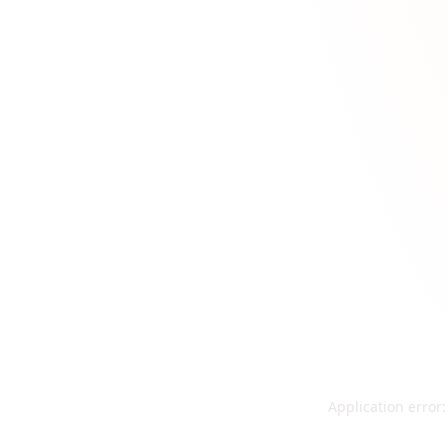
Application error