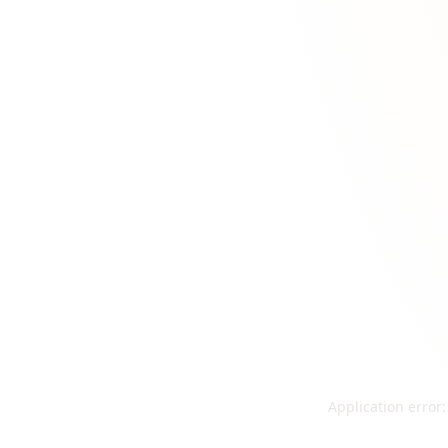
Application error