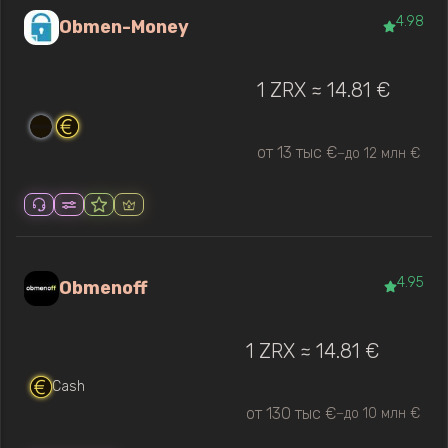
4.98
Obmen-Money
1 ZRX ≈ 14.81 €
от 13 тыс €
до 12 млн €
—
4.95
Obmenoff
1 ZRX ≈ 14.81 €
Cash
от 130 тыс €
до 10 млн €
—