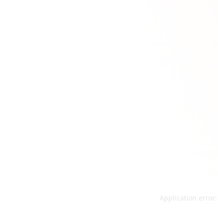
Application error