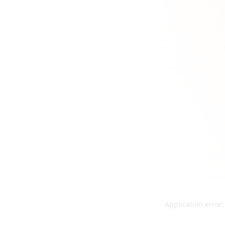
Application error