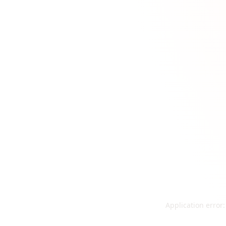
Application error