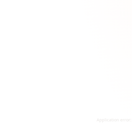
Application error