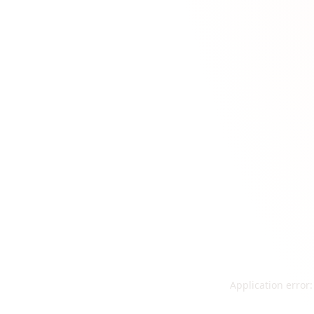
Application error